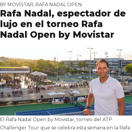
BY MOVISTAR
,
RAFA NADAL OPEN
Rafa Nadal, espectador de
lujo en el torneo Rafa
Nadal Open by Movistar
El Rafa Nadal Open by Movistar, torneo del ATP
Challenger Tour que se celebra esta semana en la Rafa