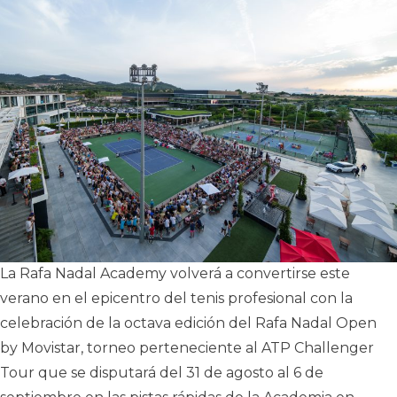
La Rafa Nadal Academy volverá a convertirse este
verano en el epicentro del tenis profesional con la
celebración de la octava edición del Rafa Nadal Open
by Movistar, torneo perteneciente al ATP Challenger
Tour que se disputará del 31 de agosto al 6 de