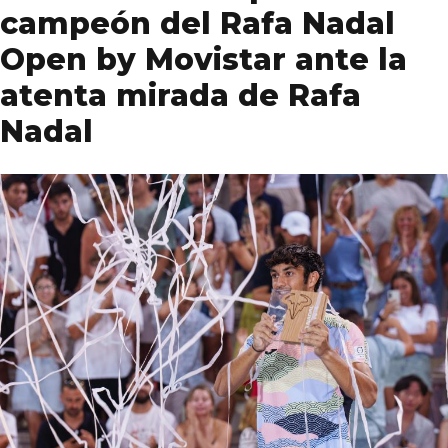
campeón del Rafa Nadal
Open by Movistar ante la
atenta mirada de Rafa
Nadal