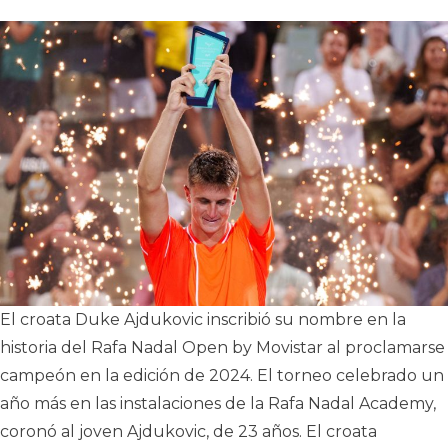
El croata Duke Ajdukovic inscribió su nombre en la
historia del Rafa Nadal Open by Movistar al proclamarse
campeón en la edición de 2024. El torneo celebrado un
año más en las instalaciones de la Rafa Nadal Academy,
coronó al joven Ajdukovic, de 23 años. El croata