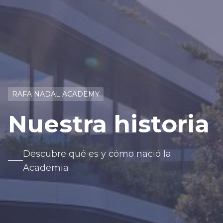
RAFA NADAL ACADEMY
Nuestra historia
Descubre qué es y cómo nació la
Academia