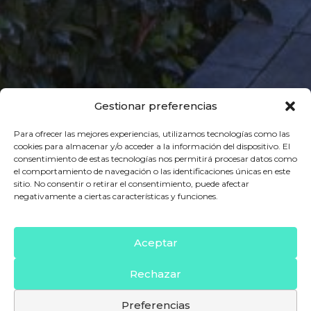
Gestionar preferencias
Para ofrecer las mejores experiencias, utilizamos tecnologías como las
cookies para almacenar y/o acceder a la información del dispositivo. El
consentimiento de estas tecnologías nos permitirá procesar datos como
el comportamiento de navegación o las identificaciones únicas en este
sitio. No consentir o retirar el consentimiento, puede afectar
negativamente a ciertas características y funciones.
Aceptar
Rechazar
Preferencias