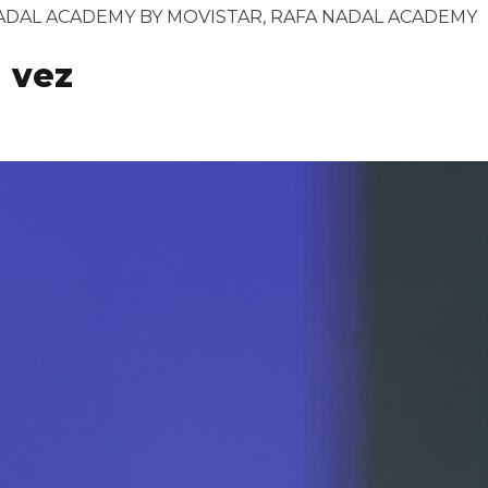
ADAL ACADEMY BY MOVISTAR
,
RAFA NADAL ACADEMY
 vez