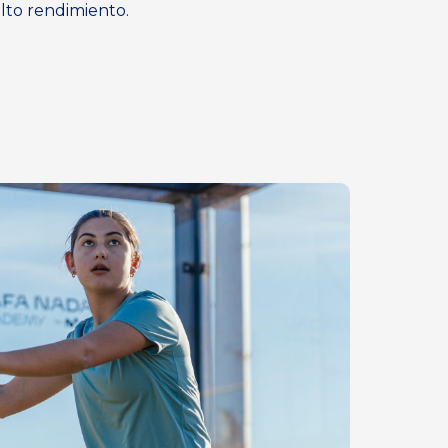
lto rendimiento.