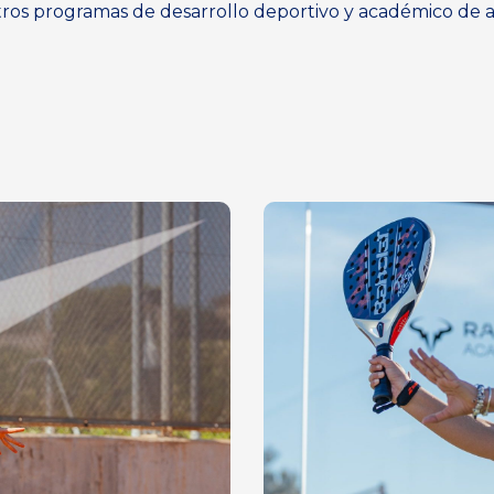
os programas de desarrollo deportivo y académico de a