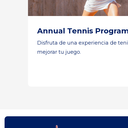
Annual Tennis Progra
Disfruta de una experiencia de teni
mejorar tu juego.