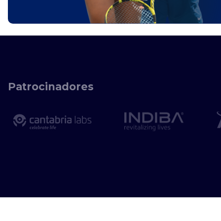
Patrocinadores