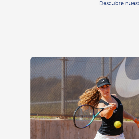
Descubre nuestr