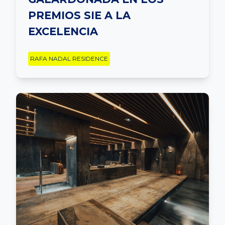
PREMIOS SIE A LA
EXCELENCIA
RAFA NADAL RESIDENCE