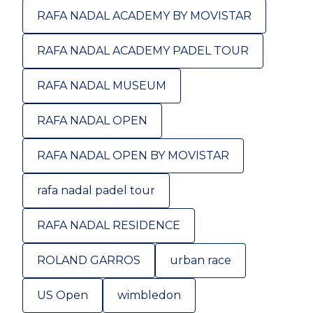
RAFA NADAL ACADEMY BY MOVISTAR
RAFA NADAL ACADEMY PADEL TOUR
RAFA NADAL MUSEUM
RAFA NADAL OPEN
RAFA NADAL OPEN BY MOVISTAR
rafa nadal padel tour
RAFA NADAL RESIDENCE
ROLAND GARROS
urban race
US Open
wimbledon