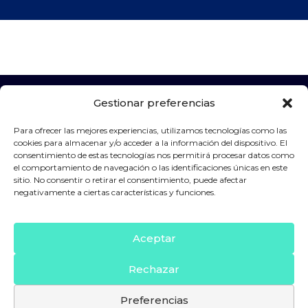
Gestionar preferencias
Para ofrecer las mejores experiencias, utilizamos tecnologías como las
Patrocinadores
cookies para almacenar y/o acceder a la información del dispositivo. El
consentimiento de estas tecnologías nos permitirá procesar datos como
el comportamiento de navegación o las identificaciones únicas en este
sitio. No consentir o retirar el consentimiento, puede afectar
negativamente a ciertas características y funciones.
Aceptar
Rechazar
Preferencias