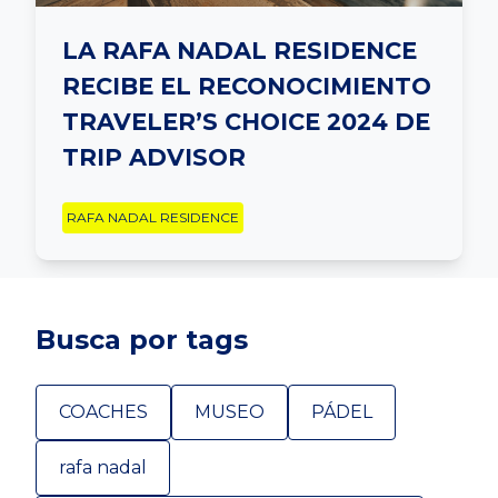
LA RAFA NADAL RESIDENCE
RECIBE EL RECONOCIMIENTO
TRAVELER’S CHOICE 2024 DE
TRIP ADVISOR
RAFA NADAL RESIDENCE
Busca por tags
COACHES
MUSEO
PÁDEL
rafa nadal