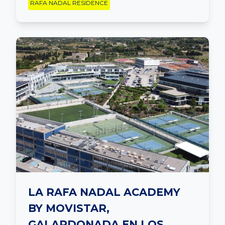
RAFA NADAL RESIDENCE
LA RAFA NADAL ACADEMY
BY MOVISTAR,
GALARDONADA EN LOS