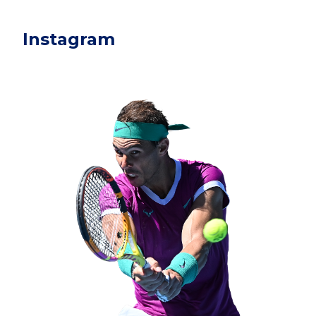
Instagram