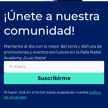
¡Únete a nuestra
comunidad!
Mantente al día con lo mejor del tenis y disfruta de
promociones y eventos exclusivos en la Rafa Nadal
Academy. ¡Suscríbete!
Suscribirme
Al hacer click en el botón estás aceptando nuestra
política
de privacidad
.