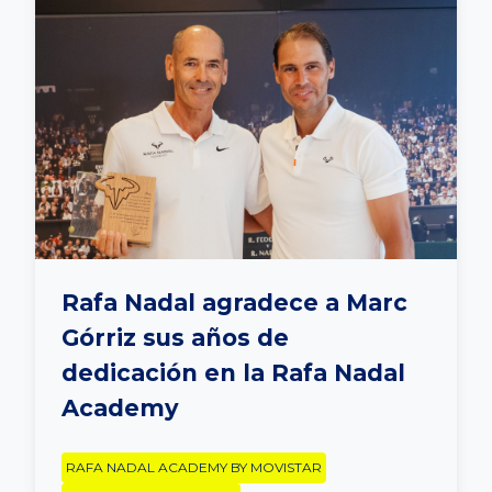
Rafa Nadal agradece a Marc
Górriz sus años de
dedicación en la Rafa Nadal
Academy
RAFA NADAL ACADEMY BY MOVISTAR