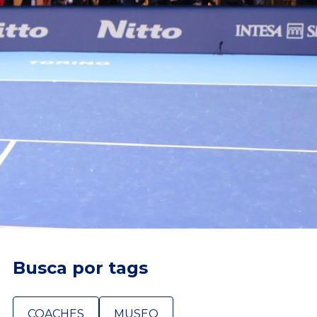
Busca por tags
COACHES
MUSEO