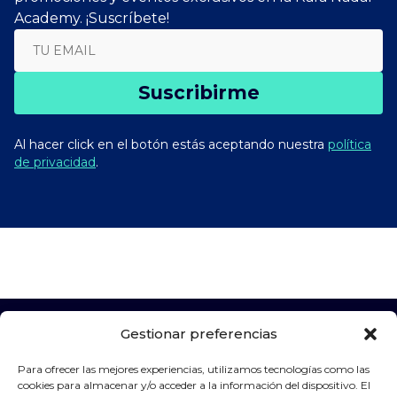
Academy. ¡Suscríbete!
Suscribirme
Al hacer click en el botón estás aceptando nuestra
política
de privacidad
.
Gestionar preferencias
Para ofrecer las mejores experiencias, utilizamos tecnologías como las
Patrocinadores
cookies para almacenar y/o acceder a la información del dispositivo. El