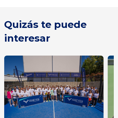
Quizás te puede
interesar