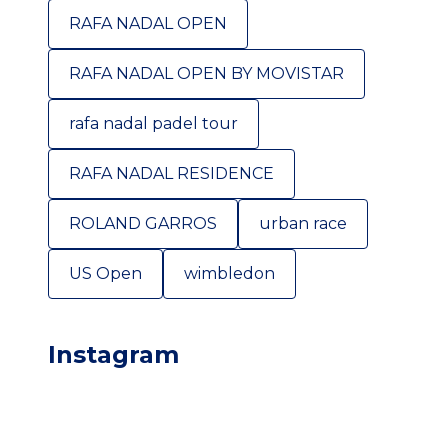
RAFA NADAL OPEN
RAFA NADAL OPEN BY MOVISTAR
rafa nadal padel tour
RAFA NADAL RESIDENCE
ROLAND GARROS
urban race
US Open
wimbledon
Instagram