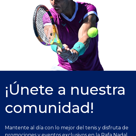
¡Únete a nuestra
comunidad!
Mantente al día con lo mejor del tenis y disfruta de
promociones y eventos exclusivos en la Rafa Nadal