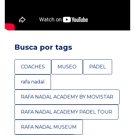
Busca por tags
COACHES
MUSEO
PÁDEL
rafa nadal
RAFA NADAL ACADEMY BY MOVISTAR
RAFA NADAL ACADEMY PADEL TOUR
RAFA NADAL MUSEUM