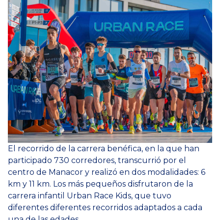
El recorrido de la carrera benéfica, en la que han
participado 730 corredores, transcurrió por el
centro de Manacor y realizó en dos modalidades: 6
km y 11 km. Los más pequeños disfrutaron de la
carrera infantil Urban Race Kids, que tuvo
diferentes diferentes recorridos adaptados a cada
una de las edades.