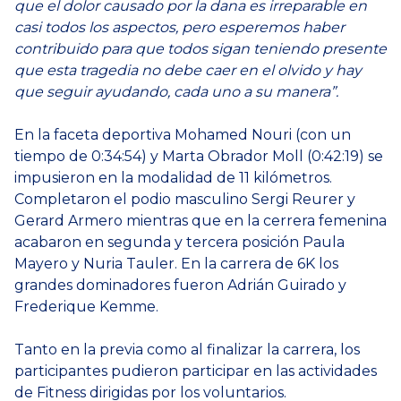
que el dolor causado por la dana es irreparable en
casi todos los aspectos, pero esperemos haber
contribuido para que todos sigan teniendo presente
que esta tragedia no debe caer en el olvido y hay
que seguir ayudando, cada uno a su manera”.
En la faceta deportiva Mohamed Nouri (con un
tiempo de 0:34:54) y Marta Obrador Moll (0:42:19) se
impusieron en la modalidad de 11 kilómetros.
Completaron el podio masculino Sergi Reurer y
Gerard Armero mientras que en la cerrera femenina
acabaron en segunda y tercera posición Paula
Mayero y Nuria Tauler. En la carrera de 6K los
grandes dominadores fueron Adrián Guirado y
Frederique Kemme.
Tanto en la previa como al finalizar la carrera, los
participantes pudieron participar en las actividades
de Fitness dirigidas por los voluntarios.