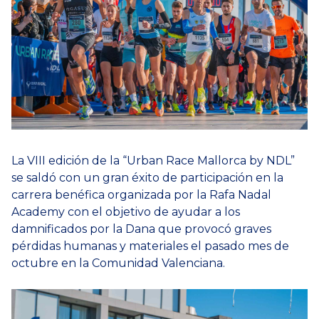
La VIII edición de la “Urban Race Mallorca by NDL”
se saldó con un gran éxito de participación en la
carrera benéfica organizada por la Rafa Nadal
Academy con el objetivo de ayudar a los
damnificados por la Dana que provocó graves
pérdidas humanas y materiales el pasado mes de
octubre en la Comunidad Valenciana.