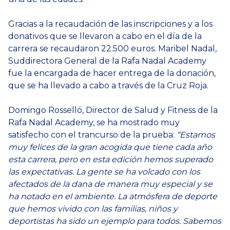
Gracias a la recaudación de las inscripciones y a los
donativos que se llevaron a cabo en el día de la
carrera se recaudaron 22.500 euros. Maribel Nadal,
Suddirectora General de la Rafa Nadal Academy
fue la encargada de hacer entrega de la donación,
que se ha llevado a cabo a través de la Cruz Roja.
Domingo Rosselló, Director de Salud y Fitness de la
Rafa Nadal Academy, se ha mostrado muy
satisfecho con el trancurso de la prueba:
“Estamos
muy felices de la gran acogida que tiene cada año
esta carrera, pero en esta edición hemos superado
las expectativas. La gente se ha volcado con los
afectados de la dana de manera muy especial y se
ha notado en el ambiente. La atmósfera de deporte
que hemos vivido con las familias, niños y
deportistas ha sido un ejemplo para todos. Sabemos