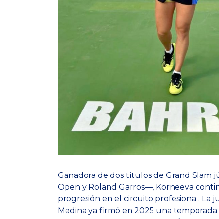
Ganadora de dos títulos de Grand Slam j
Open y Roland Garros—, Korneeva conti
progresión en el circuito profesional. La
Medina ya firmó en 2025 una temporada d