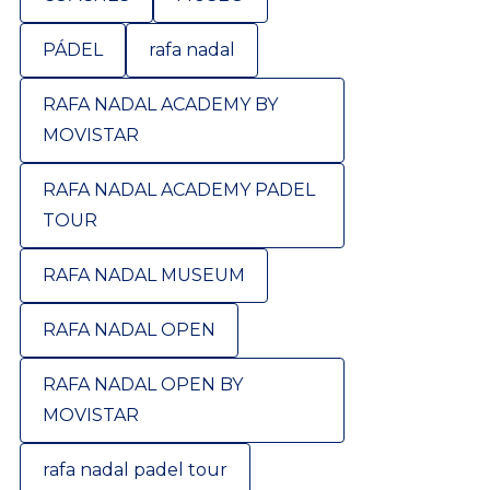
PÁDEL
rafa nadal
RAFA NADAL ACADEMY BY
MOVISTAR
RAFA NADAL ACADEMY PADEL
TOUR
RAFA NADAL MUSEUM
RAFA NADAL OPEN
RAFA NADAL OPEN BY
MOVISTAR
rafa nadal padel tour