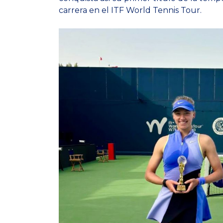
carrera en el ITF World Tennis Tour.