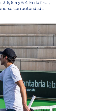
-6, 6-4 y 6-4. En la final,
ponerse con autoridad a