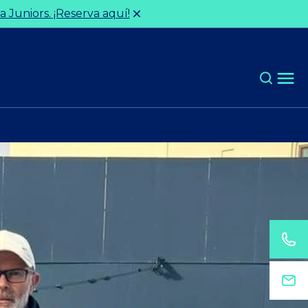
 Juniors. ¡Reserva aquí!