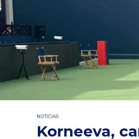
NOTICIAS
Korneeva, c