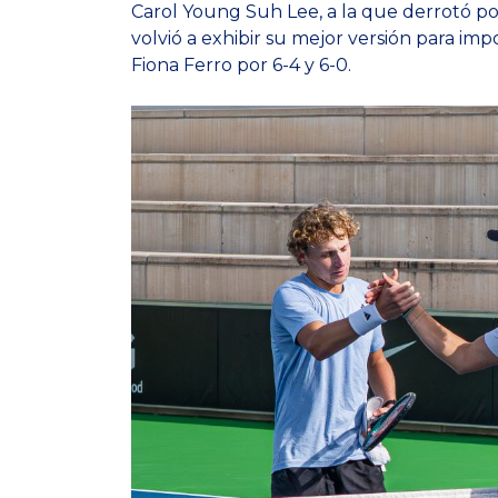
Carol Young Suh Lee, a la que derrotó por 3
volvió a exhibir su mejor versión para im
Fiona Ferro por 6-4 y 6-0.