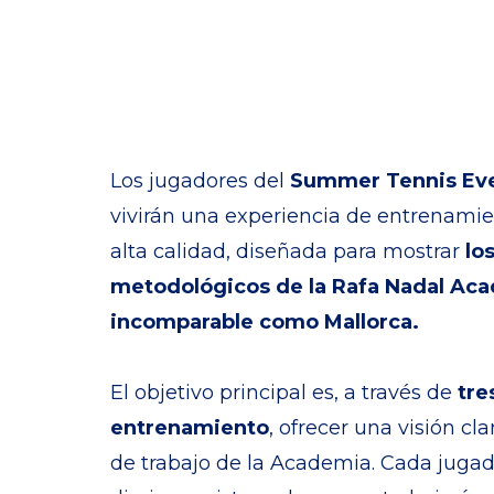
Los jugadores del
Summer Tennis Eve
vivirán una experiencia de entrenamie
alta calidad, diseñada para mostrar
lo
metodológicos de la Rafa Nadal Ac
incomparable como Mallorca.
El objetivo principal es, a través de
tre
entrenamiento
, ofrecer una visión cl
de trabajo de la Academia. Cada jugad