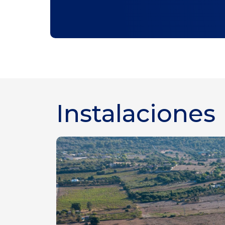
Instalaciones