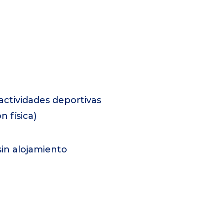
actividades deportivas
n física)
in alojamiento