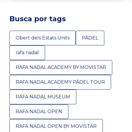
Busca por tags
Obert dels Estats Units
PÀDEL
rafa nadal
RAFA NADAL ACADEMY BY MOVISTAR
RAFA NADAL ACADEMY PÀDEL TOUR
RAFA NADAL MUSEUM
RAFA NADAL OPEN
RAFA NADAL OPEN BY MOVISTAR