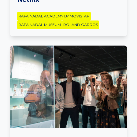
RAFA NADAL ACADEMY BY MOVISTAR
RAFA NADAL MUSEUM
ROLAND GARROS