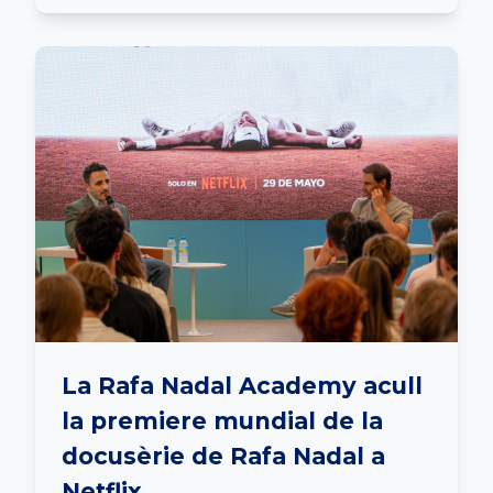
La Rafa Nadal Academy acull
la premiere mundial de la
docusèrie de Rafa Nadal a
Netflix