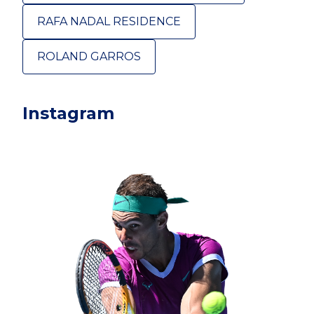
RAFA NADAL RESIDENCE
ROLAND GARROS
Instagram