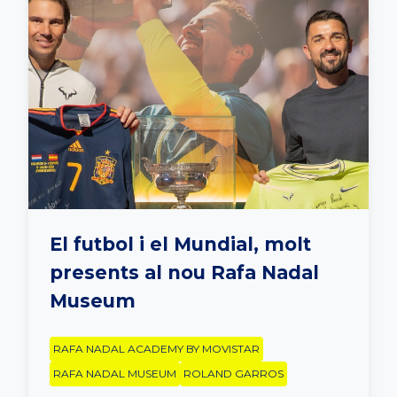
El futbol i el Mundial, molt
presents al nou Rafa Nadal
Museum
RAFA NADAL ACADEMY BY MOVISTAR
RAFA NADAL MUSEUM
ROLAND GARROS