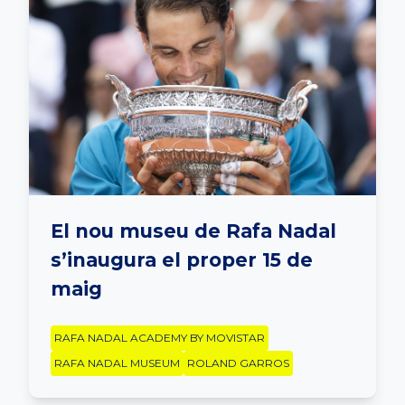
El nou museu de Rafa Nadal
s’inaugura el proper 15 de
maig
RAFA NADAL ACADEMY BY MOVISTAR
RAFA NADAL MUSEUM
ROLAND GARROS