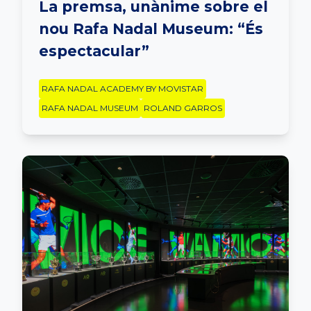
La premsa, unànime sobre el
nou Rafa Nadal Museum: “És
espectacular”
RAFA NADAL ACADEMY BY MOVISTAR
RAFA NADAL MUSEUM
ROLAND GARROS