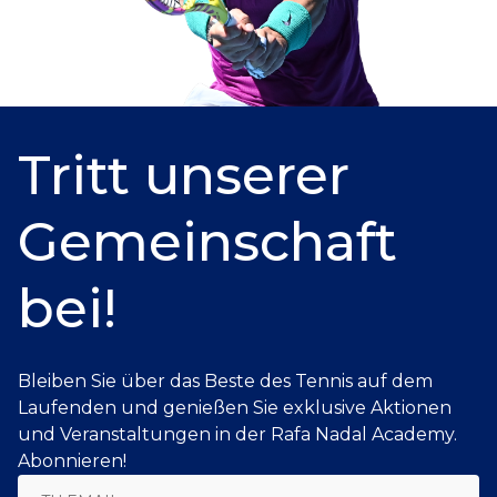
Tritt unserer
Gemeinschaft
bei!
Bleiben Sie über das Beste des Tennis auf dem
Laufenden und genießen Sie exklusive Aktionen
und Veranstaltungen in der Rafa Nadal Academy.
Abonnieren!