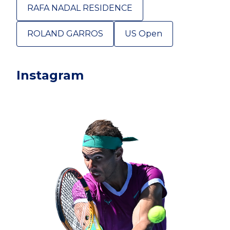
RAFA NADAL RESIDENCE
ROLAND GARROS
US Open
Instagram