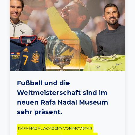
Fußball und die
Weltmeisterschaft sind im
neuen Rafa Nadal Museum
sehr präsent.
RAFA NADAL ACADEMY VON MOVISTAR