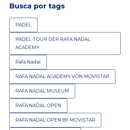
Busca por tags
PADEL
PADEL-TOUR DER RAFA NADAL
ACADEMY
Rafa Nadal
RAFA NADAL ACADEMY VON MOVISTAR
RAFA NADAL MUSEUM
RAFA NADAL OPEN
RAFA NADAL OPEN BY MOVISTAR