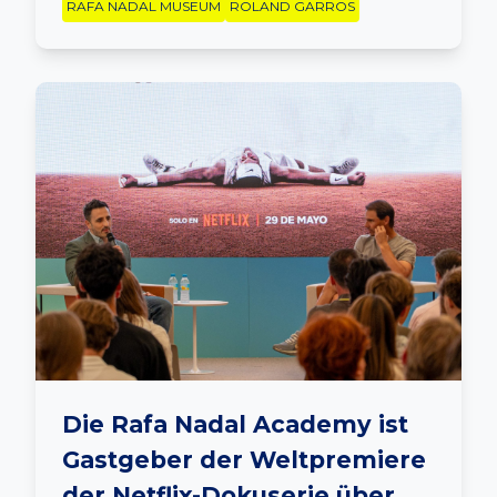
RAFA NADAL MUSEUM
ROLAND GARROS
Die Rafa Nadal Academy ist
Gastgeber der Weltpremiere
der Netflix-Dokuserie über