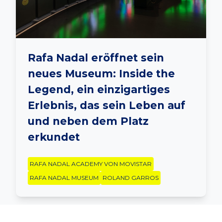
Rafa Nadal eröffnet sein
neues Museum: Inside the
Legend, ein einzigartiges
Erlebnis, das sein Leben auf
und neben dem Platz
erkundet
RAFA NADAL ACADEMY VON MOVISTAR
RAFA NADAL MUSEUM
ROLAND GARROS