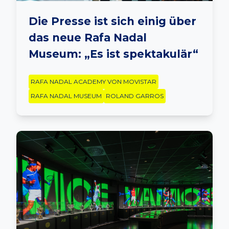
Die Presse ist sich einig über
das neue Rafa Nadal
Museum: „Es ist spektakulär“
RAFA NADAL ACADEMY VON MOVISTAR
RAFA NADAL MUSEUM
ROLAND GARROS