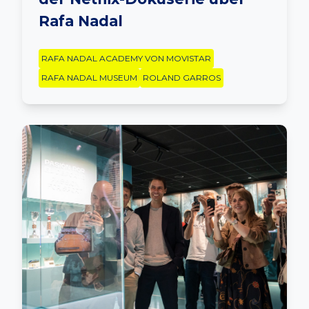
Rafa Nadal
RAFA NADAL ACADEMY VON MOVISTAR
RAFA NADAL MUSEUM
ROLAND GARROS