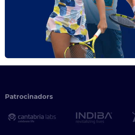
Patrocinadors