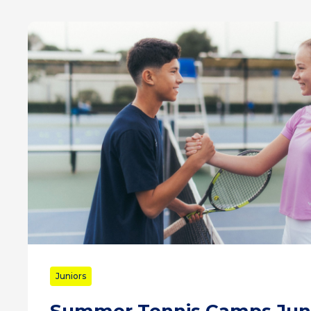
Juniors