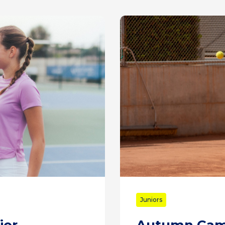
Juniors