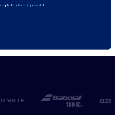
accepto la
política de privacitat
.