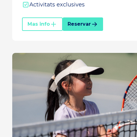
Activitats exclusives
Mas info
Reservar