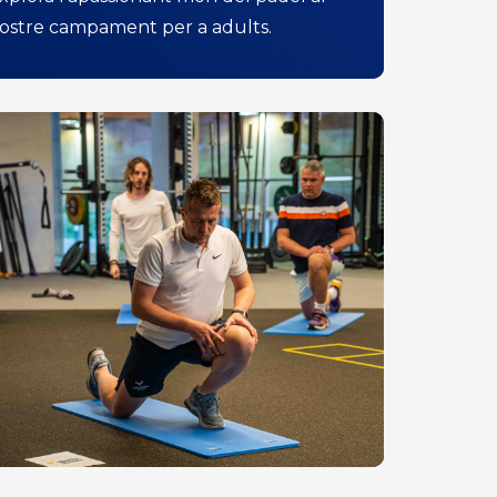
ostre campament per a adults.