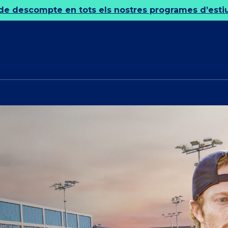
de descompte en tots els nostres programes d’estiu