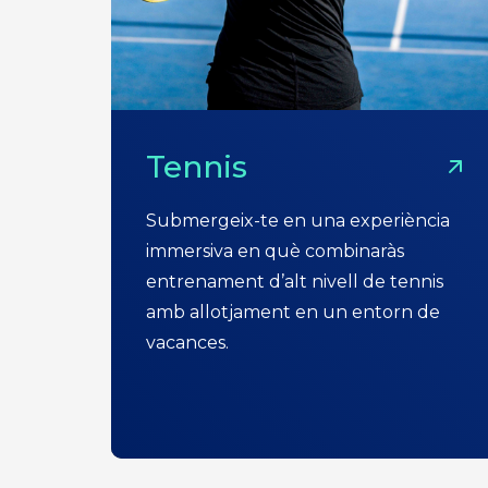
Tennis
Submergeix-te en una experiència
immersiva en què combinaràs
entrenament d’alt nivell de tennis
amb allotjament en un entorn de
vacances.