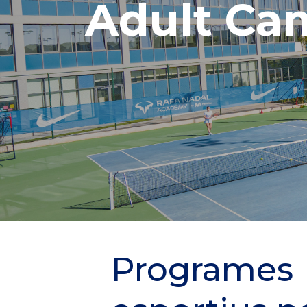
Adult Ca
Programes