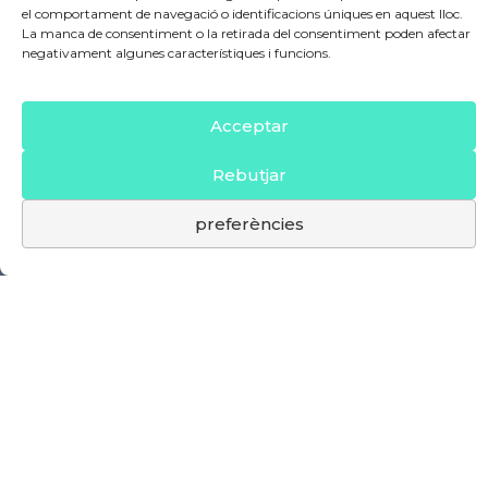
el comportament de navegació o identificacions úniques en aquest lloc.
La manca de consentiment o la retirada del consentiment poden afectar
negativament algunes característiques i funcions.
Acceptar
Rebutjar
preferències