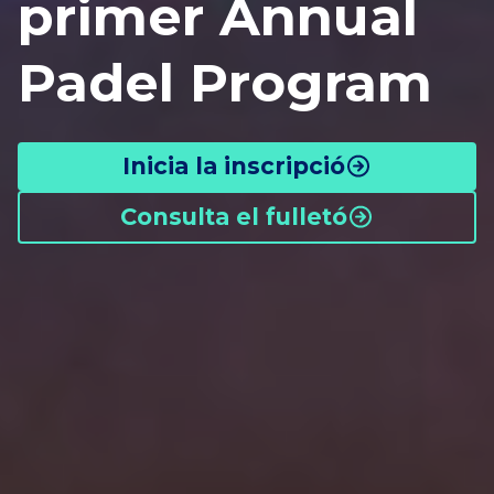
primer Annual
Padel Program
Inicia la inscripció
Consulta el fulletó