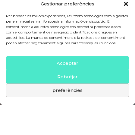
Gestionar preferències
Per brindar les millors experiències, utilitzem tecnologies com a galetes
per emmagatzemar i/o accedir a informació del dispositiu. El
consentiment a aquestes tecnologies ens permetrà processar dades
com el comportament de navegació o identificacions úniques en
aquest lloc. La manca de consentiment o la retirada del consentiment
poden afectar negativament algunes característiques i funcions.
Acceptar
Rebutjar
preferències