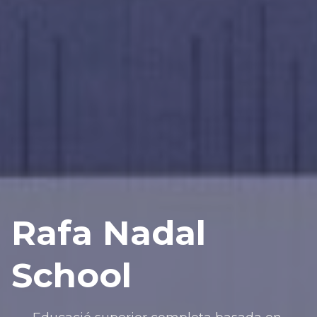
Rafa Nadal
School