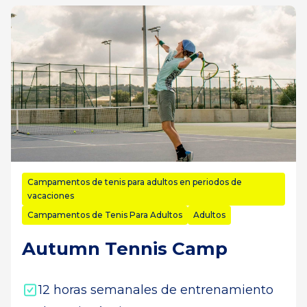
Campamentos de tenis para adultos en periodos de
vacaciones
Campamentos de Tenis Para Adultos
Adultos
Autumn Tennis Camp
12 horas semanales de entrenamiento