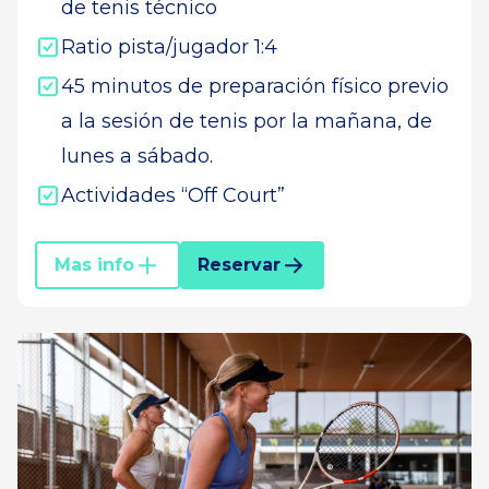
de tenis técnico
Ratio pista/jugador 1:4
45 minutos de preparación físico previo
a la sesión de tenis por la mañana, de
lunes a sábado.
Actividades “Off Court”
Mas info
Reservar