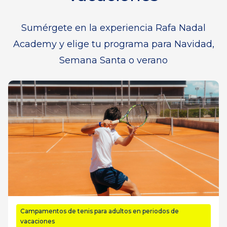
Sumérgete en la experiencia Rafa Nadal
Academy y elige tu programa para Navidad,
Semana Santa o verano
Campamentos de tenis para adultos en periodos de
vacaciones