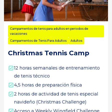
Campamentos de tenis para adultos en periodos de
vacaciones
Campamentos de Tenis Para Adultos
Adultos
Christmas Tennis Camp
12 horas semanales de entrenamiento
de tenis técnico
4,5 horas de preparación física
2 horas de actividad de tenis especial
navideño (Christmas Challenge)
Acceso a Weekly Wingfield Challenge