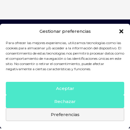
Gestionar preferencias
Para ofrecer las mejores experiencias, utilizamos tecnologías como las
Patrocinadores
cookies para almacenar y/o acceder a la información del dispositivo. El
consentimiento de estas tecnologías nos permitirá procesar datos como
el comportamiento de navegación o las identificaciones únicas en este
sitio. No consentir o retirar el consentimiento, puede afectar
negativamente a ciertas características y funciones.
Aceptar
Rechazar
Preferencias