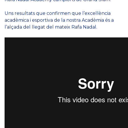
Uns resultats que confirmen que l’excel·lència
acadèmica i esportiva de la nostra Acadèmia és a
l’alçada del llegat del mateix Rafa Nadal.