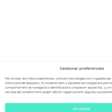
Gestionar preferències
Per brindar les millors experiències, utilitzem tecnologies com a galetes 
informació del dispositiu. El consentiment a aquestes tecnologies ens perm
comportament de navegació o identificacions úniques en aquest lloc. La m
retirada del consentiment poden afectar negativament algunes característi
Acceptar