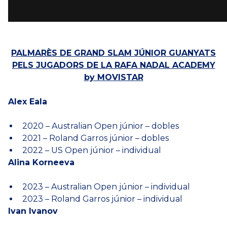
PALMARÈS DE GRAND SLAM JÚNIOR GUANYATS
PELS JUGADORS DE LA RAFA NADAL ACADEMY
by MOVISTAR
Alex Eala
2020 – Australian Open júnior – dobles
2021 – Roland Garros júnior – dobles
2022 – US Open júnior – individual
Alina Korneeva
2023 – Australian Open júnior – individual
2023 – Roland Garros júnior – individual
Ivan Ivanov