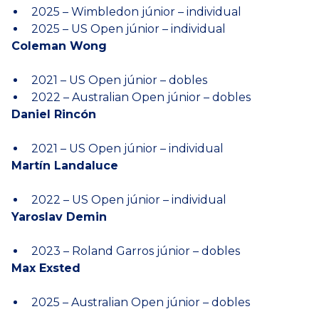
2025 – Wimbledon júnior – individual
2025 – US Open júnior – individual
Coleman Wong
2021 – US Open júnior – dobles
2022 – Australian Open júnior – dobles
Daniel Rincón
2021 – US Open júnior – individual
Martín Landaluce
2022 – US Open júnior – individual
Yaroslav Demin
2023 – Roland Garros júnior – dobles
Max Exsted
2025 – Australian Open júnior – dobles