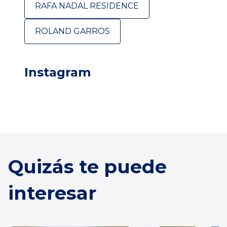
RAFA NADAL RESIDENCE
ROLAND GARROS
Instagram
Quizás te puede
interesar