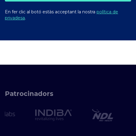
En fer clic al botó estàs acceptant la nostra
política de
privadesa
.
Patrocinadors