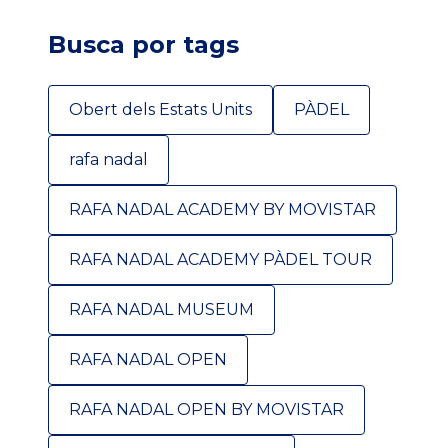
Busca por tags
Obert dels Estats Units
PÀDEL
rafa nadal
RAFA NADAL ACADEMY BY MOVISTAR
RAFA NADAL ACADEMY PÀDEL TOUR
RAFA NADAL MUSEUM
RAFA NADAL OPEN
RAFA NADAL OPEN BY MOVISTAR