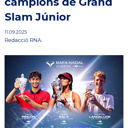
campions de Grand
Slam Júnior
11.09.2025
Redacció RNA.