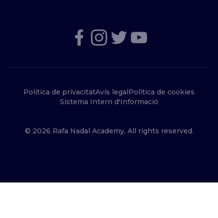
Política de privacitat
Avís legal
Política de cookies
Sistema Intern d'Informació
© 2026 Rafa Nadal Academy. All rights reserved.