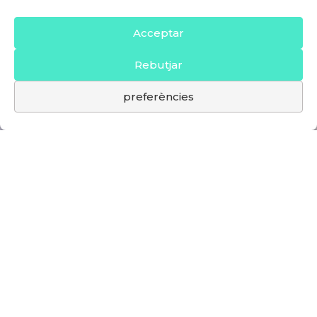
Acceptar
Rebutjar
preferències