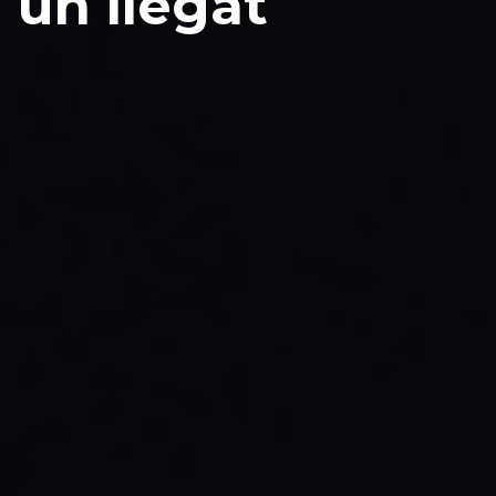
un llegat