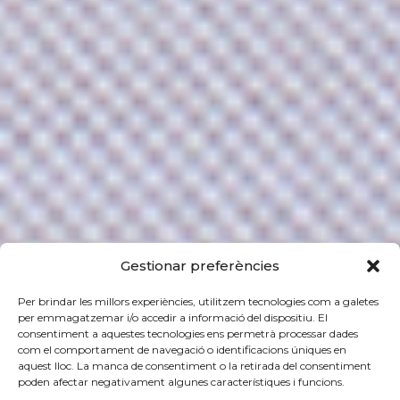
Gestionar preferències
Per brindar les millors experiències, utilitzem tecnologies com a galetes
per emmagatzemar i/o accedir a informació del dispositiu. El
consentiment a aquestes tecnologies ens permetrà processar dades
com el comportament de navegació o identificacions úniques en
aquest lloc. La manca de consentiment o la retirada del consentiment
poden afectar negativament algunes característiques i funcions.