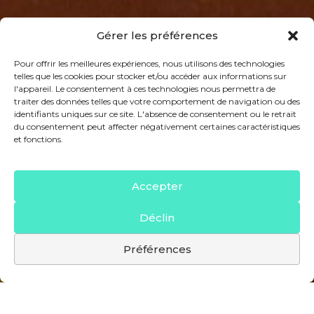
Gérer les préférences
Pour offrir les meilleures expériences, nous utilisons des technologies
telles que les cookies pour stocker et/ou accéder aux informations sur
l'appareil. Le consentement à ces technologies nous permettra de
traiter des données telles que votre comportement de navigation ou des
identifiants uniques sur ce site. L'absence de consentement ou le retrait
du consentement peut affecter négativement certaines caractéristiques
et fonctions.
Accepter
Déclin
Préférences