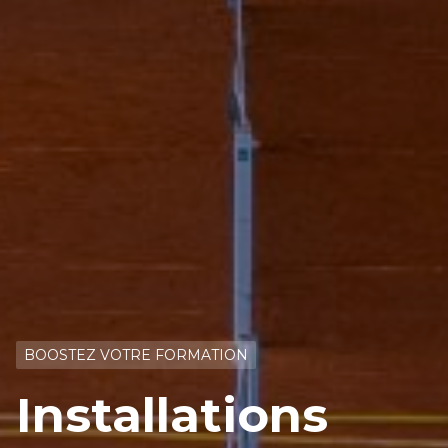
BOOSTEZ VOTRE FORMATION
Installations