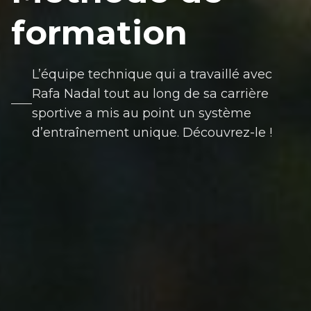
formation
L’équipe technique qui a travaillé avec
Rafa Nadal tout au long de sa carrière
sportive a mis au point un système
d’entraînement unique. Découvrez-le !