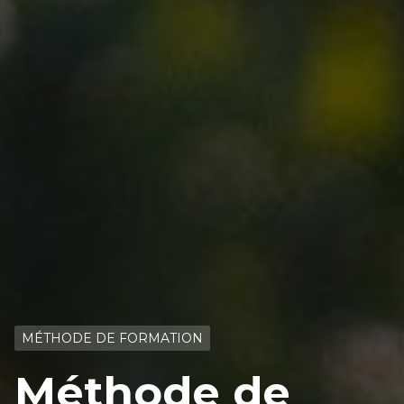
MÉTHODE DE FORMATION
Méthode de