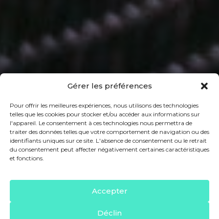
Gérer les préférences
Pour offrir les meilleures expériences, nous utilisons des technologies
telles que les cookies pour stocker et/ou accéder aux informations sur
l'appareil. Le consentement à ces technologies nous permettra de
traiter des données telles que votre comportement de navigation ou des
identifiants uniques sur ce site. L'absence de consentement ou le retrait
du consentement peut affecter négativement certaines caractéristiques
et fonctions.
Accepter
Déclin