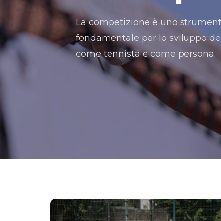
La competizione è uno strumen
fondamentale per lo sviluppo de
come tennista e come persona.