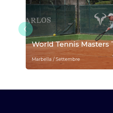
World Tennis Masters
Marbella / Settembre