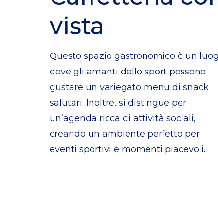
vista
Questo spazio gastronomico è un luo
dove gli amanti dello sport possono
gustare un variegato menu di snack
salutari. Inoltre, si distingue per
un’agenda ricca di attività sociali,
creando un ambiente perfetto per
eventi sportivi e momenti piacevoli.