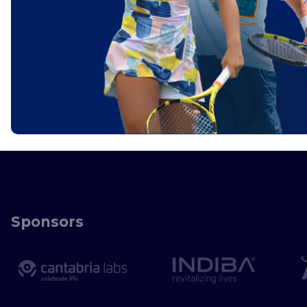
Sponsors