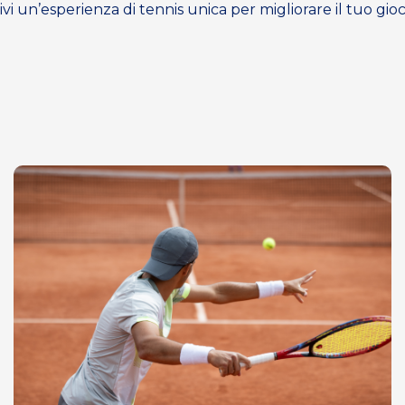
ivi un’esperienza di tennis unica per migliorare il tuo gio