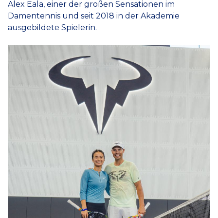
Alex Eala, einer der großen Sensationen im
Damentennis und seit 2018 in der Akademie
ausgebildete Spielerin.