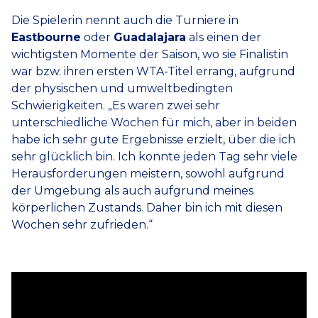
Die Spielerin nennt auch die Turniere in
Eastbourne
oder
Guadalajara
als einen der
wichtigsten Momente der Saison, wo sie Finalistin
war bzw. ihren ersten WTA-Titel errang, aufgrund
der physischen und umweltbedingten
Schwierigkeiten. „Es waren zwei sehr
unterschiedliche Wochen für mich, aber in beiden
habe ich sehr gute Ergebnisse erzielt, über die ich
sehr glücklich bin. Ich konnte jeden Tag sehr viele
Herausforderungen meistern, sowohl aufgrund
der Umgebung als auch aufgrund meines
körperlichen Zustands. Daher bin ich mit diesen
Wochen sehr zufrieden.“