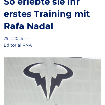
So erlebte sie ihr
erstes Training mit
Rafa Nadal
29.12.2025
Editorial RNA