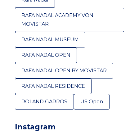
RAFA NADAL ACADEMY VON
MOVISTAR
RAFA NADAL MUSEUM
RAFA NADAL OPEN
RAFA NADAL OPEN BY MOVISTAR
RAFA NADAL RESIDENCE
ROLAND GARROS
US Open
Instagram