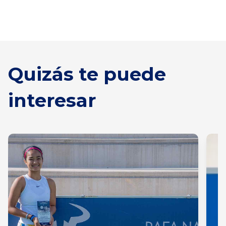
Quizás te puede
interesar