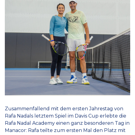
Zusammenfallend mit dem ersten Jahrestag von
Rafa Nadals letztem Spiel im Davis Cup erlebte die
Rafa Nadal Academy einen ganz besonderen Tag in
Manacor: Rafa teilte zum ersten Mal den Platz mit