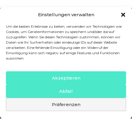
Einstellungen verwalten
Um die besten Erlebnisse zu bieten, verwenden wir Technologien wie
Cookies, um Geräteinformationen zu speichern und/oder darauf
Förderer
zuzugreifen. Wenn Sie diesen Technologien zustimmen, können wir
Daten wie Ihr Surfverhalten oder eindeutige IDs auf dieser Website
verarbeiten. Eine fehlende Einwilligung oder ein Widerruf der
Einwilligung kann sich negativ auf einige Features und Funktionen
auswirken.
Akzeptieren
Abfall
Präferenzen