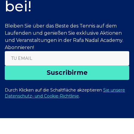
bei!
Bleiben Sie über das Beste des Tennis auf dem
Laufenden und genießen Sie exklusive Aktionen
und Veranstaltungen in der Rafa Nadal Academy.
Abonnieren!
Suscribirme
Durch Klicken auf die Schaltfläche akzeptieren
Sie unsere
Datenschutz- und Cookie-Richtlinie
.