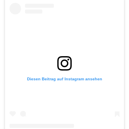
Diesen Beitrag auf Instagram ansehen