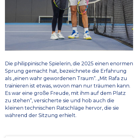
Die philippinische Spielerin, die 2025 einen enormen
Sprung gemacht hat, bezeichnete die Erfahrung
als „einen wahr gewordenen Traum“. „Mit Rafa zu
trainieren ist etwas, wovon man nur träumen kann.
Es war eine große Freude, mit ihm auf dem Platz
zu stehen“, versicherte sie und hob auch die
kleinen technischen Ratschläge hervor, die sie
während der Sitzung erhielt.