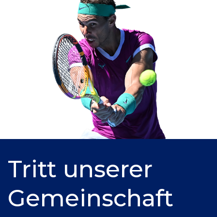
Tritt unserer
Gemeinschaft