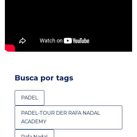
Busca por tags
PADEL
PADEL-TOUR DER RAFA NADAL
ACADEMY
Rafa Nadal