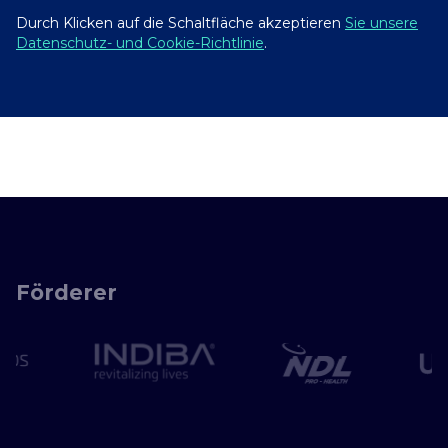
Durch Klicken auf die Schaltfläche akzeptieren
Sie unsere
Datenschutz- und Cookie-Richtlinie
.
Förderer