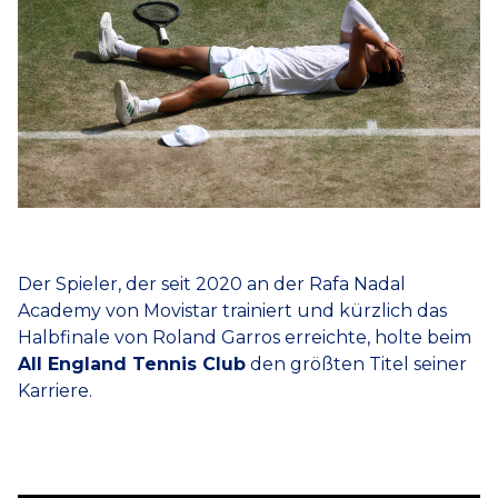
Der Spieler, der seit 2020 an der Rafa Nadal
Academy von Movistar trainiert und kürzlich das
Halbfinale von Roland Garros erreichte, holte beim
All England Tennis Club
den größten Titel seiner
Karriere.