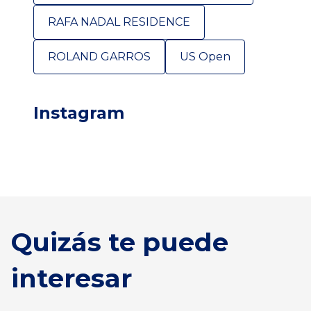
RAFA NADAL RESIDENCE
ROLAND GARROS
US Open
Instagram
Quizás te puede
interesar