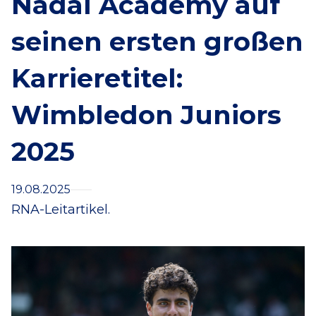
Nadal Academy auf
seinen ersten großen
Karrieretitel:
Wimbledon Juniors
2025
19.08.2025
RNA-Leitartikel.