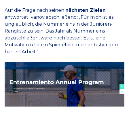
Auf die Frage nach seinen
nächsten Zielen
antwortet Ivanov abschließend: „Für mich ist es
unglaublich, die Nummer eins in der Junioren-
Rangliste zu sein. Das Jahr als Nummer eins
abzuschließen, wäre noch besser. Es ist eine
Motivation und ein Spiegelbild meiner bisherigen
harten Arbeit.“