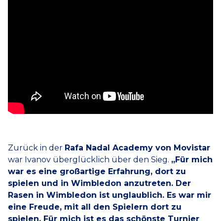
Zurück in der
Rafa Nadal Academy von Movistar
war Ivanov überglücklich über den Sieg.
„Für mich
war es eine großartige Erfahrung, dort zu
spielen und in Wimbledon anzutreten. Der
Rasen in Wimbledon ist unglaublich. Es war mir
eine Freude, mit all den Spielern dort zu
spielen. Für mich ist es das schönste Turnier