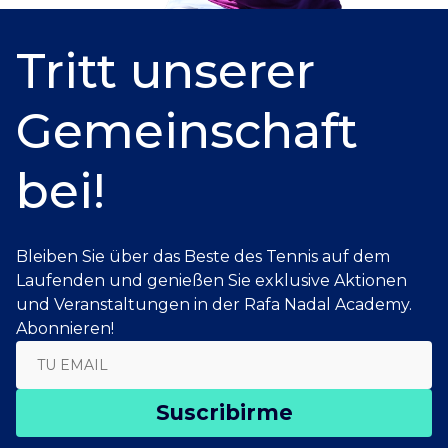
Tritt unserer
Gemeinschaft
bei!
Bleiben Sie über das Beste des Tennis auf dem
Laufenden und genießen Sie exklusive Aktionen
und Veranstaltungen in der Rafa Nadal Academy.
Abonnieren!
Suscribirme