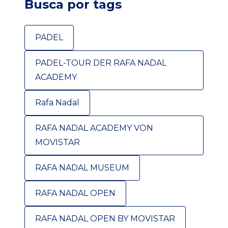
Busca por tags
PADEL
PADEL-TOUR DER RAFA NADAL
ACADEMY
Rafa Nadal
RAFA NADAL ACADEMY VON
MOVISTAR
RAFA NADAL MUSEUM
RAFA NADAL OPEN
RAFA NADAL OPEN BY MOVISTAR