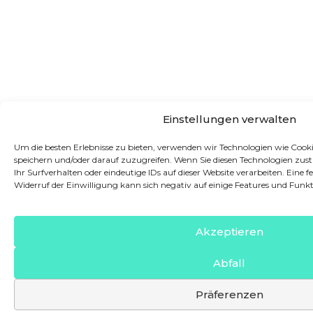
Einstellungen verwalten
Um die besten Erlebnisse zu bieten, verwenden wir Technologien wie Coo
speichern und/oder darauf zuzugreifen. Wenn Sie diesen Technologien zu
Ihr Surfverhalten oder eindeutige IDs auf dieser Website verarbeiten. Eine f
Widerruf der Einwilligung kann sich negativ auf einige Features und Funk
Akzeptieren
Abfall
Präferenzen