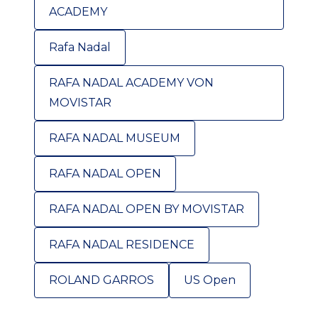
ACADEMY
Rafa Nadal
RAFA NADAL ACADEMY VON
MOVISTAR
RAFA NADAL MUSEUM
RAFA NADAL OPEN
RAFA NADAL OPEN BY MOVISTAR
RAFA NADAL RESIDENCE
ROLAND GARROS
US Open