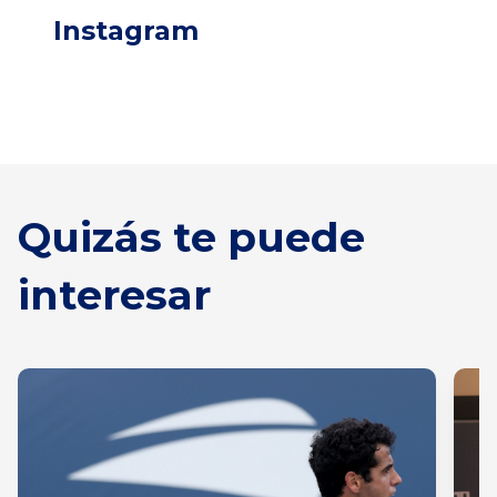
Instagram
Quizás te puede
interesar