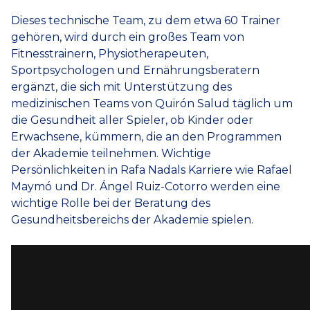
Dieses technische Team, zu dem etwa 60 Trainer
gehören, wird durch ein großes Team von
Fitnesstrainern, Physiotherapeuten,
Sportpsychologen und Ernährungsberatern
ergänzt, die sich mit Unterstützung des
medizinischen Teams von Quirón Salud täglich um
die Gesundheit aller Spieler, ob Kinder oder
Erwachsene, kümmern, die an den Programmen
der Akademie teilnehmen. Wichtige
Persönlichkeiten in Rafa Nadals Karriere wie Rafael
Maymó und Dr. Ángel Ruiz-Cotorro werden eine
wichtige Rolle bei der Beratung des
Gesundheitsbereichs der Akademie spielen.