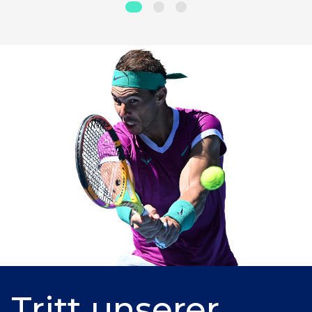
Tritt unserer