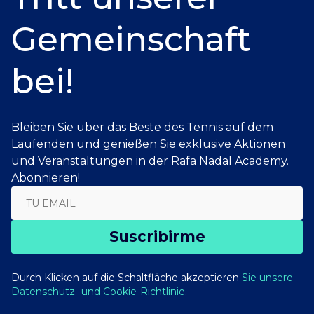
Gemeinschaft
bei!
Bleiben Sie über das Beste des Tennis auf dem
Laufenden und genießen Sie exklusive Aktionen
und Veranstaltungen in der Rafa Nadal Academy.
Abonnieren!
Suscribirme
Durch Klicken auf die Schaltfläche akzeptieren
Sie unsere
Datenschutz- und Cookie-Richtlinie
.