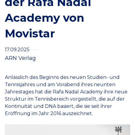
der Rafa Nadal
Academy von
Movistar
17.09.2025
ARN Verlag
Anlässlich des Beginns des neuen Studien- und
Tennisjahres und am Vorabend ihres neunten
Jahrestages hat die Rafa Nadal Academy ihre neue
Struktur im Tennisbereich vorgestellt, die auf der
Kontinuität und DNA basiert, die sie seit ihrer
Eröffnung im Jahr 2016 auszeichnet.