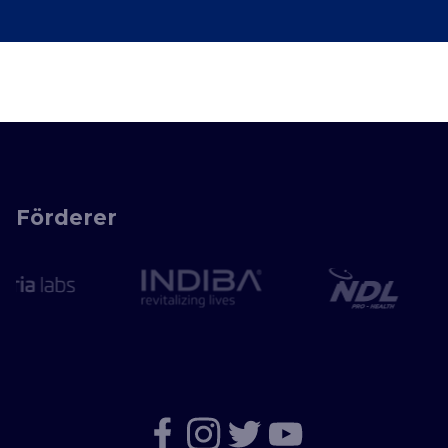
Förderer