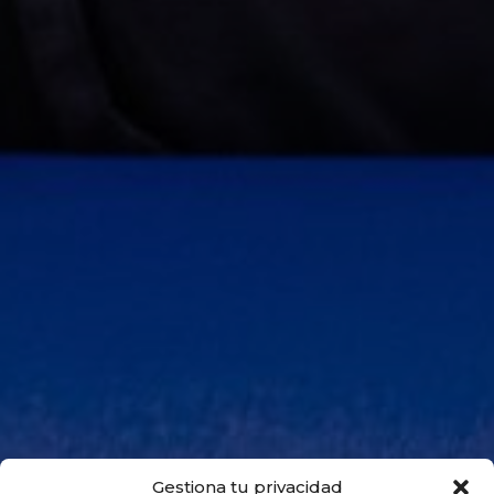
Gestiona tu privacidad