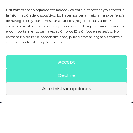
Utilizamos tecnologías como las cookies para almacenar y/o acceder a
la información del dispositivo. Lo hacemos para mejorar la experiencia
de navegación y para mostrar anuncios (no) personalizados. El
consentimiento a estas tecnologías nos permitirá procesar datos como
el comportamiento de navegación o los ID's únicos en este sitio. No
consentir o retirar el consentimiento, puede afectar negativamente a
ciertas características y funciones.
Accept
Decline
Administrar opciones