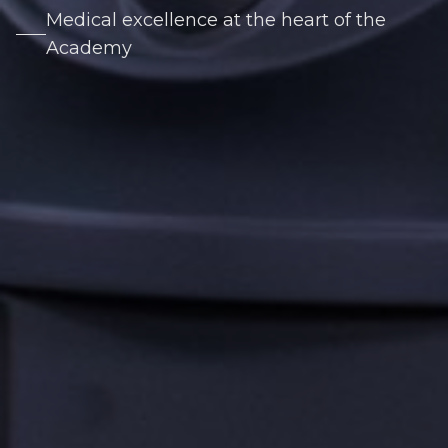
Medical excellence at the heart of the
Academy