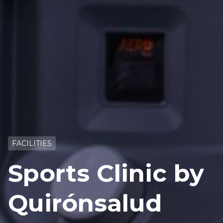
FACILITIES
Sports Clinic by
Quirónsalud