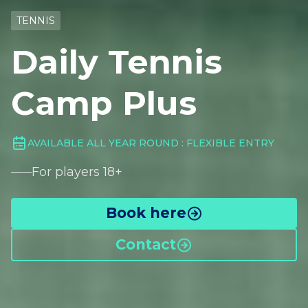
TENNIS
Daily Tennis
Camp Plus
AVAILABLE ALL YEAR ROUND : FLEXIBLE ENTRY
For players 18+
Book here
Contact