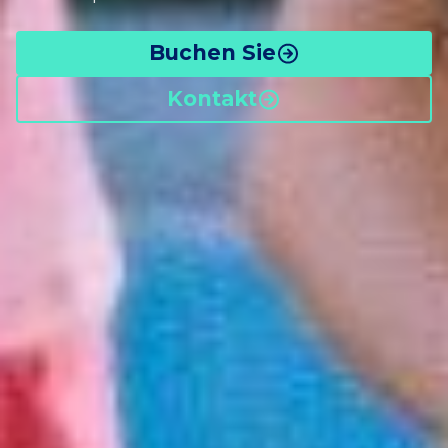
Buchen Sie
Kontakt