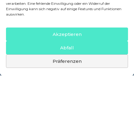
verarbeiten. Eine fehlende Einwilligung oder ein Widerruf der
Einwilligung kann sich negativ auf einige Features und Funktionen
auswirken.
Akzeptieren
Abfall
Präferenzen