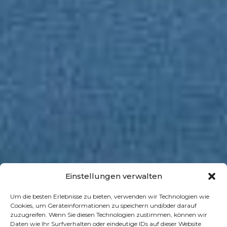
Einstellungen verwalten
Um die besten Erlebnisse zu bieten, verwenden wir Technologien wie
Cookies, um Geräteinformationen zu speichern und/oder darauf
zuzugreifen. Wenn Sie diesen Technologien zustimmen, können wir
Daten wie Ihr Surfverhalten oder eindeutige IDs auf dieser Website