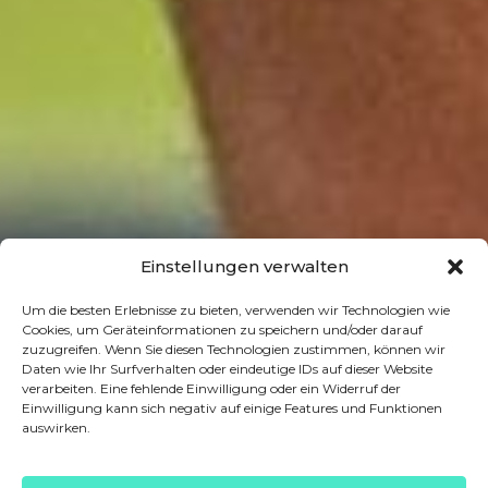
Einstellungen verwalten
Um die besten Erlebnisse zu bieten, verwenden wir Technologien wie
Cookies, um Geräteinformationen zu speichern und/oder darauf
zuzugreifen. Wenn Sie diesen Technologien zustimmen, können wir
Daten wie Ihr Surfverhalten oder eindeutige IDs auf dieser Website
verarbeiten. Eine fehlende Einwilligung oder ein Widerruf der
Einwilligung kann sich negativ auf einige Features und Funktionen
auswirken.